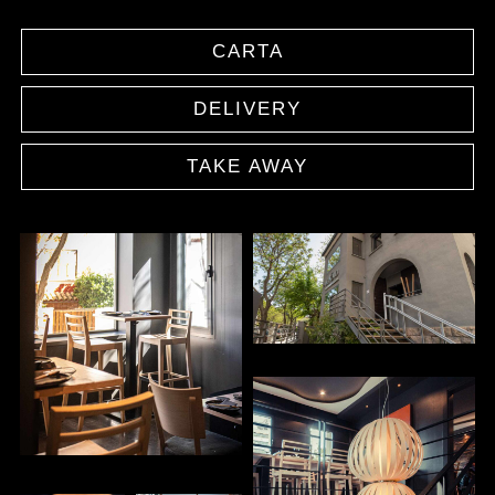
CARTA
DELIVERY
TAKE AWAY