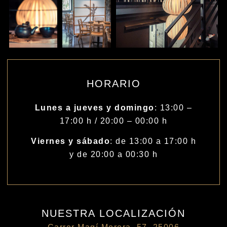
HORARIO
Lunes a jueves y domingo
: 13:00 –
17:00 h / 20:00 – 00:00 h
Viernes y sábado
: de 13:00 a 17:00 h
y de 20:00 a 00:30 h
NUESTRA LOCALIZACIÓN