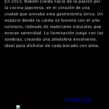
En 2013, Bokoto Lleida nació de la pasión por
la cocina japonesa, en el corazón de una
ciudad que ansiaba esta gastronomía única. Un
espacio donde la calma se fusiona con el arte
culinario, rodeado de materiales naturales que
evocan serenidad. La iluminación juega con las
sombras, creando una atmósfera envolvente,
ideal para disfrutar de cada bocado con alma.