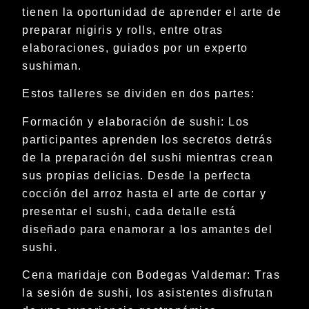
tienen la oportunidad de aprender el arte de
preparar nigiris y rolls, entre otras
elaboraciones, guiados por un experto
sushiman.
Estos talleres se dividen en dos partes:
Formación y elaboración de sushi: Los
participantes aprenden los secretos detrás
de la preparación del sushi mientras crean
sus propias delicias. Desde la perfecta
cocción del arroz hasta el arte de cortar y
presentar el sushi, cada detalle está
diseñado para enamorar a los amantes del
sushi.
Cena maridaje con Bodegas Valdemar: Tras
la sesión de sushi, los asistentes disfrutan