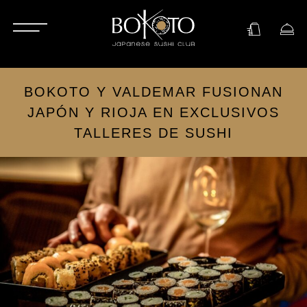
BOKOTO Y VALDEMAR FUSIONAN
JAPÓN Y RIOJA EN EXCLUSIVOS
TALLERES DE SUSHI