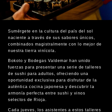
Sumérgete en la cultura del país del sol
naciente a través de sus sabores únicos,
combinados magistralmente con lo mejor de
nuestra tierra vinícola.
Bokoto y Bodegas Valdemar han unido
fuerzas para presentar una serie de talleres
de sushi para adultos, ofreciendo una
oportunidad exclusiva para disfrutar de la
auténtica cocina japonesa y descubrir la
armonía perfecta entre sushi y vinos
selectos de Rioja.
Cada jueves, los asistentes a estos talleres