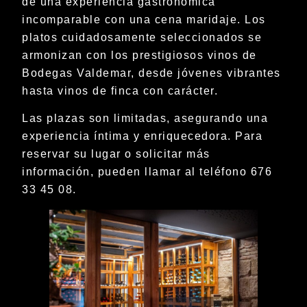
de una experiencia gastronómica
incomparable con una cena maridaje. Los
platos cuidadosamente seleccionados se
armonizan con los prestigiosos vinos de
Bodegas Valdemar, desde jóvenes vibrantes
hasta vinos de finca con carácter.
Las plazas son limitadas, asegurando una
experiencia íntima y enriquecedora. Para
reservar su lugar o solicitar más
información, pueden llamar al teléfono 676
33 45 08.