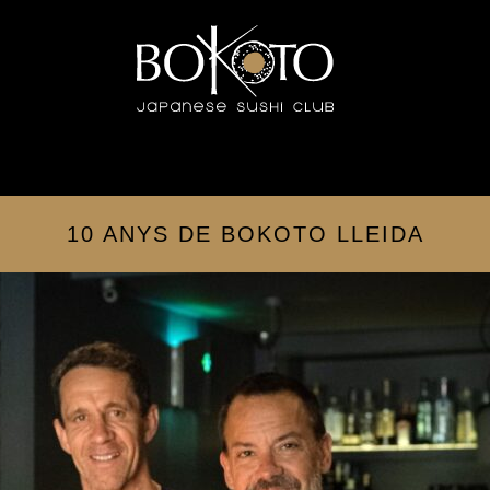
10 ANYS DE BOKOTO LLEIDA