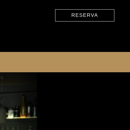
RESERVA